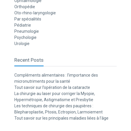
Ophtalmologie
Orthopédie
Oto-rhino-laryngologie
Par spécialités
Pédiatrie
Pneumologie
Psychologie
Urologie
Recent Posts
Compléments alimentaires : l’importance des
micronutriments pour la santé
Tout savoir sur l’opération de la cataracte
La chirurgie au laser pour corriger la Myopie,
Hypermétropie, Astigmatisme et Presbytie
Les techniques de chirurgie des paupières :
Blepharoplastie, Ptosis, Ectropion, Larmoiement
Tout savoir sur les principales maladies liées à l’âge