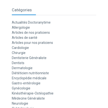
Catégories
Actualités Doctoranytime
Allergologie
Articles de nos praticiens
Articles de santé
Articles pour nos praticiens
Cardiologie
Chirurgie
Dentisterie Généraliste
Dentists
Dermatologie
Diététicien nutritionniste
Encyclopédie médicale
Gastro-entérologie
Gynécologie
Kinésithérapie-Ostéopathie
Médecine Généraliste
Neurologie