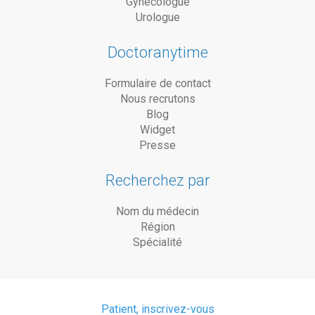
Gynécologue
Urologue
Doctoranytime
Formulaire de contact
Nous recrutons
Blog
Widget
Presse
Recherchez par
Nom du médecin
Région
Spécialité
Patient, inscrivez-vous