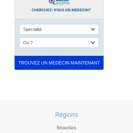
CHERCHEZ-VOUS UN MEDECIN?
Régions
Bruxelles