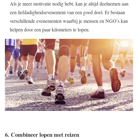
Als je meer motivatie nodig hebt, kan je altijd deelnemen aan
een liefdadigheidsevenement van een goed doel. Er bestaan
verschillende evenementen waarbij je mensen en NGO’s kan
helpen door een paar kilometers te lopen.
6. Combineer lopen met reizen