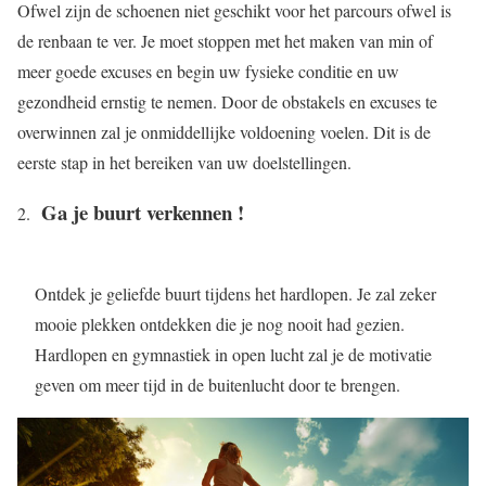
Ofwel zijn de schoenen niet geschikt voor het parcours ofwel is
de renbaan te ver. Je moet stoppen met het maken van min of
meer goede excuses en begin uw fysieke conditie en uw
gezondheid ernstig te nemen. Door de obstakels en excuses te
overwinnen zal je onmiddellijke voldoening voelen. Dit is de
eerste stap in het bereiken van uw doelstellingen.
Ga je buurt verkennen !
Ontdek je geliefde buurt tijdens het hardlopen. Je zal zeker
mooie plekken ontdekken die je nog nooit had gezien.
Hardlopen en gymnastiek in open lucht zal je de motivatie
geven om meer tijd in de buitenlucht door te brengen.