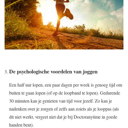
De psychologische voordelen van joggen
Een half uur lopen, een paar dagen per week is genoeg tijd om
buiten te gaan lopen (of op de loopband te lopen). Gedurende
30 minuten kan je genieten van tijd voor jezelf. Zo kan je
nadenken over je zorgen of zelfs aan zoiets als je looppas (als
dit niet werkt, vergeet niet dat je bij Doctoranytime in goede
handen bent).