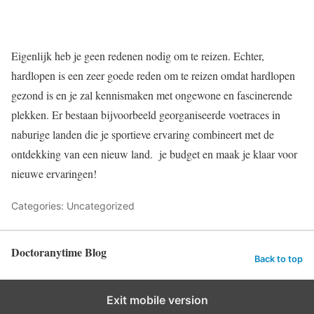
Eigenlijk heb je geen redenen nodig om te reizen. Echter,
hardlopen is een zeer goede reden om te reizen omdat hardlopen
gezond is en je zal kennismaken met ongewone en fascinerende
plekken. Er bestaan bijvoorbeeld georganiseerde voetraces in
naburige landen die je sportieve ervaring combineert met de
ontdekking van een nieuw land. je budget en maak je klaar voor
nieuwe ervaringen!
Categories: Uncategorized
Doctoranytime Blog
Back to top
Exit mobile version