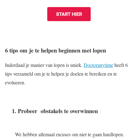
6 tips om je te helpen beginnen met lopen
Inderdaad je manier van lopen is uniek.
Doctoranytime
heeft 6
tips verzameld om je te helpen je doelen te bereiken en te
evolueren.
1.
Probeer obstakels te overwinnen
We hebben allemaal excuses om niet te gaan hardlopen.