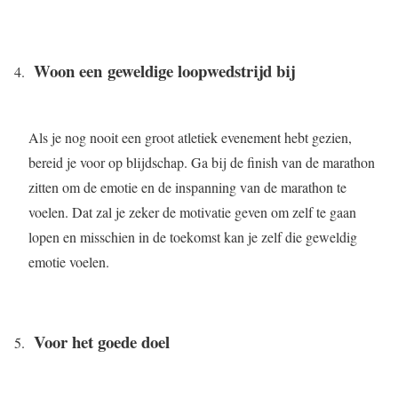
Woon een
geweldige loopwedstrijd bij
Als je nog nooit een groot atletiek evenement hebt gezien,
bereid je voor op blijdschap. Ga bij de finish van de marathon
zitten om de emotie en de inspanning van de marathon te
voelen. Dat zal je zeker de motivatie geven om zelf te gaan
lopen en misschien in de toekomst kan je zelf die geweldig
emotie voelen.
Voor het goede doel