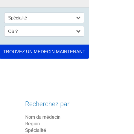
Recherchez par
Nom du médecin
Région
Spécialité