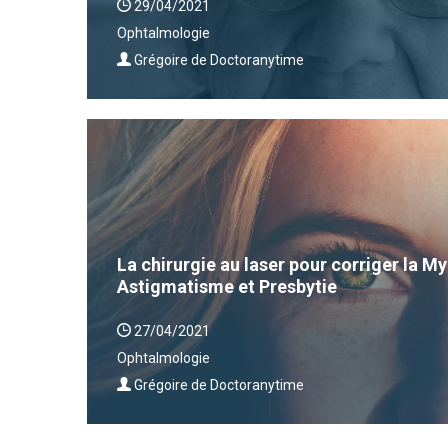
29/04/2021
Ophtalmologie
Grégoire de Doctoranytime
La chirurgie au laser pour corriger la 
Astigmatisme et Presbytie
27/04/2021
Ophtalmologie
Grégoire de Doctoranytime