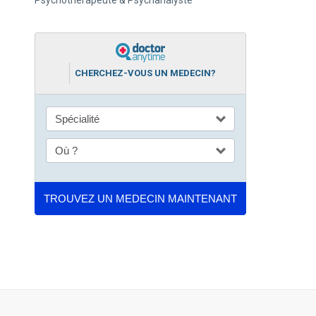
Psychothérapeute & Psychanalyste
CHERCHEZ-VOUS UN MEDECIN?