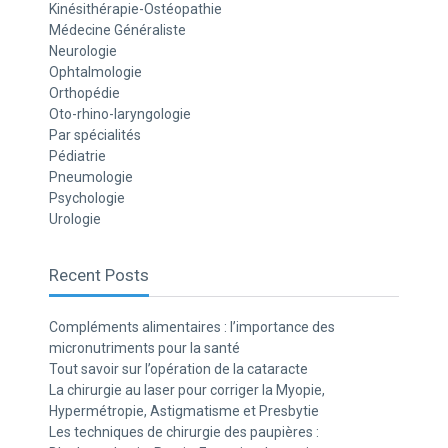
Kinésithérapie-Ostéopathie
Médecine Généraliste
Neurologie
Ophtalmologie
Orthopédie
Oto-rhino-laryngologie
Par spécialités
Pédiatrie
Pneumologie
Psychologie
Urologie
Recent Posts
Compléments alimentaires : l’importance des
micronutriments pour la santé
Tout savoir sur l’opération de la cataracte
La chirurgie au laser pour corriger la Myopie,
Hypermétropie, Astigmatisme et Presbytie
Les techniques de chirurgie des paupières :