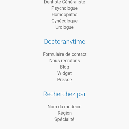
Dentiste Généraliste
Psychologue
Homéopathe
Gynécologue
Urologue
Doctoranytime
Formulaire de contact
Nous recrutons
Blog
Widget
Presse
Recherchez par
Nom du médecin
Région
Spécialité