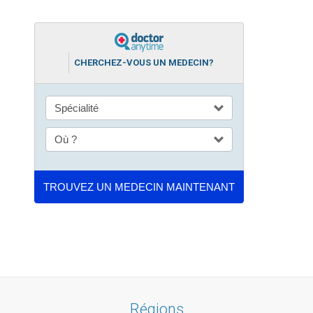
CHERCHEZ-VOUS UN MEDECIN?
Régions