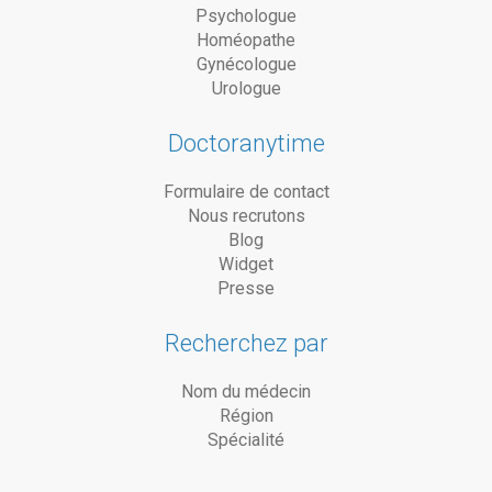
Psychologue
Homéopathe
Gynécologue
Urologue
Doctoranytime
Formulaire de contact
Nous recrutons
Blog
Widget
Presse
Recherchez par
Nom du médecin
Région
Spécialité