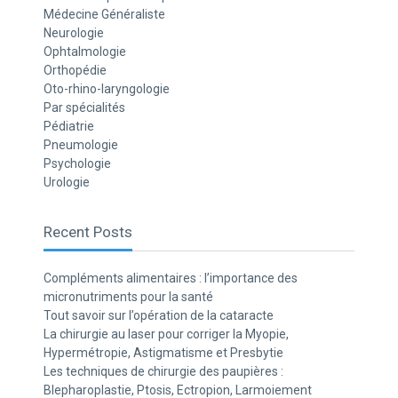
Médecine Généraliste
Neurologie
Ophtalmologie
Orthopédie
Oto-rhino-laryngologie
Par spécialités
Pédiatrie
Pneumologie
Psychologie
Urologie
Recent Posts
Compléments alimentaires : l’importance des
micronutriments pour la santé
Tout savoir sur l’opération de la cataracte
La chirurgie au laser pour corriger la Myopie,
Hypermétropie, Astigmatisme et Presbytie
Les techniques de chirurgie des paupières :
Blepharoplastie, Ptosis, Ectropion, Larmoiement