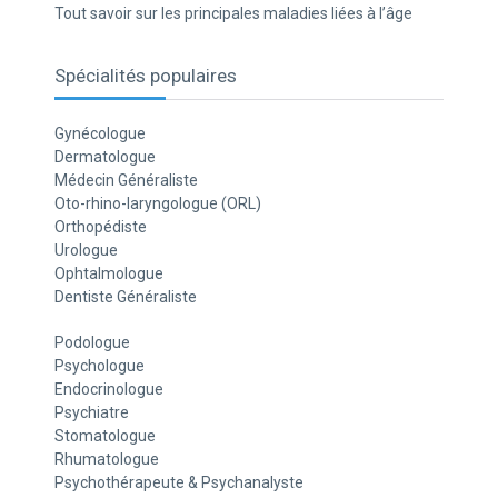
Tout savoir sur les principales maladies liées à l’âge
Spécialités populaires
Gynécologue
Dermatologue
Médecin Généraliste
Oto-rhino-laryngologue (ORL)
Orthopédiste
Urologue
Ophtalmologue
Dentiste Généraliste
Podologue
Psychologue
Endocrinologue
Psychiatre
Stomatologue
Rhumatologue
Psychothérapeute & Psychanalyste