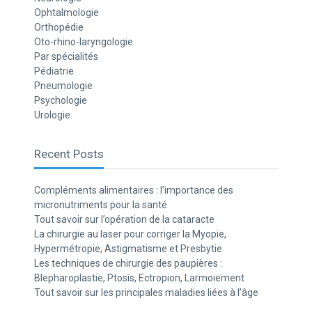
Ophtalmologie
Orthopédie
Oto-rhino-laryngologie
Par spécialités
Pédiatrie
Pneumologie
Psychologie
Urologie
Recent Posts
Compléments alimentaires : l’importance des
micronutriments pour la santé
Tout savoir sur l’opération de la cataracte
La chirurgie au laser pour corriger la Myopie,
Hypermétropie, Astigmatisme et Presbytie
Les techniques de chirurgie des paupières :
Blepharoplastie, Ptosis, Ectropion, Larmoiement
Tout savoir sur les principales maladies liées à l’âge