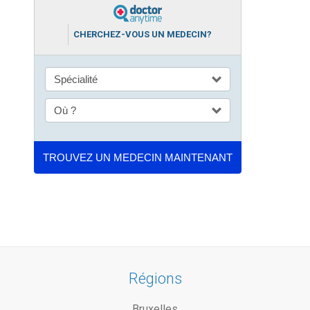
CHERCHEZ-VOUS UN MEDECIN?
Régions
Bruxelles