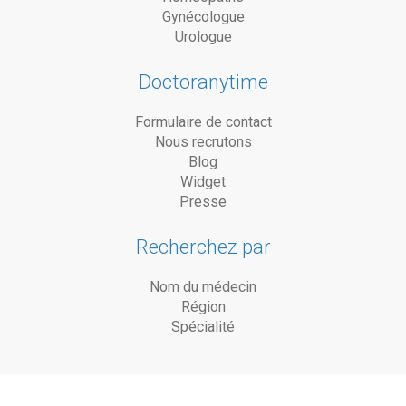
Gynécologue
Urologue
Doctoranytime
Formulaire de contact
Nous recrutons
Blog
Widget
Presse
Recherchez par
Nom du médecin
Région
Spécialité