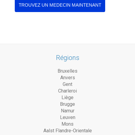
Régions
Bruxelles
Anvers
Gent
Charleroi
Liège
Brugge
Namur
Leuven
Mons
Aalst Flandre-Orientale