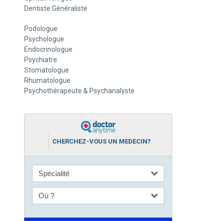
Dentiste Généraliste
Podologue
Psychologue
Endocrinologue
Psychiatre
Stomatologue
Rhumatologue
Psychothérapeute & Psychanalyste
CHERCHEZ-VOUS UN MEDECIN?