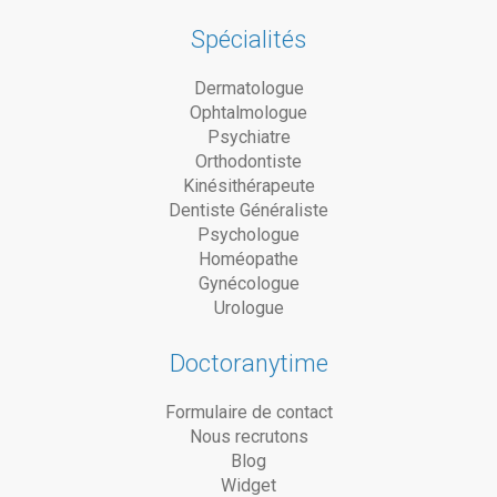
Spécialités
Dermatologue
Ophtalmologue
Psychiatre
Orthodontiste
Kinésithérapeute
Dentiste Généraliste
Psychologue
Homéopathe
Gynécologue
Urologue
Doctoranytime
Formulaire de contact
Nous recrutons
Blog
Widget