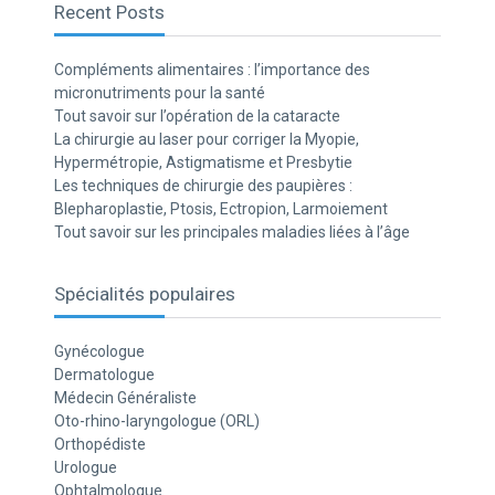
Recent Posts
Compléments alimentaires : l’importance des
micronutriments pour la santé
Tout savoir sur l’opération de la cataracte
La chirurgie au laser pour corriger la Myopie,
Hypermétropie, Astigmatisme et Presbytie
Les techniques de chirurgie des paupières :
Blepharoplastie, Ptosis, Ectropion, Larmoiement
Tout savoir sur les principales maladies liées à l’âge
Spécialités populaires
Gynécologue
Dermatologue
Médecin Généraliste
Oto-rhino-laryngologue (ORL)
Orthopédiste
Urologue
Ophtalmologue