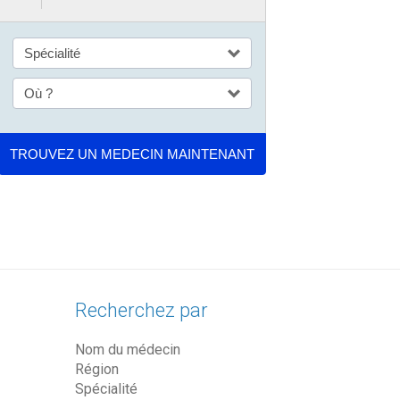
Recherchez par
Nom du médecin
Région
Spécialité