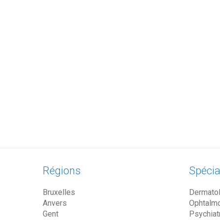
Régions
Spécia
Bruxelles
Dermato
Anvers
Ophtalm
Gent
Psychiat