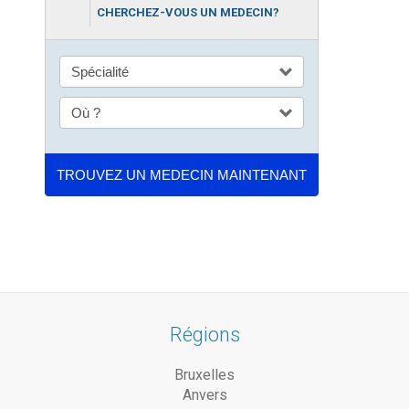
CHERCHEZ-VOUS UN MEDECIN?
Régions
Bruxelles
Anvers