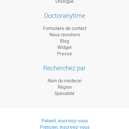
Urologue
Doctoranytime
Formulaire de contact
Nous recrutons
Blog
Widget
Presse
Recherchez par
Nom du médecin
Région
Spécialité
Patient, inscrivez-vous
Praticien, inscrivez-vous