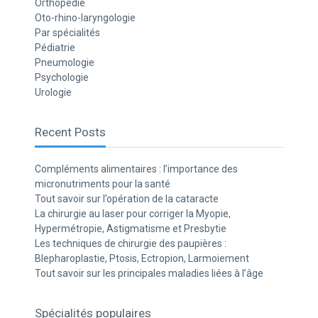
Orthopédie
Oto-rhino-laryngologie
Par spécialités
Pédiatrie
Pneumologie
Psychologie
Urologie
Recent Posts
Compléments alimentaires : l’importance des
micronutriments pour la santé
Tout savoir sur l’opération de la cataracte
La chirurgie au laser pour corriger la Myopie,
Hypermétropie, Astigmatisme et Presbytie
Les techniques de chirurgie des paupières :
Blepharoplastie, Ptosis, Ectropion, Larmoiement
Tout savoir sur les principales maladies liées à l’âge
Spécialités populaires