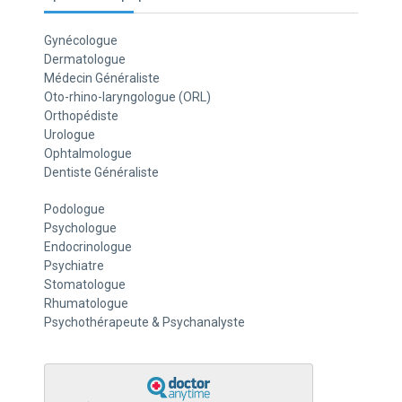
Gynécologue
Dermatologue
Médecin Généraliste
Oto-rhino-laryngologue (ORL)
Orthopédiste
Urologue
Ophtalmologue
Dentiste Généraliste
Podologue
Psychologue
Endocrinologue
Psychiatre
Stomatologue
Rhumatologue
Psychothérapeute & Psychanalyste