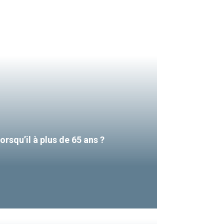
orsqu’il à plus de 65 ans ?