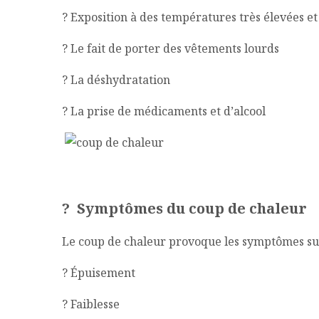
? Exposition à des températures très élevées e
? Le fait de porter des vêtements lourds
? La déshydratation
? La prise de médicaments et d’alcool
?
Symptômes du coup de chaleur
Le coup de chaleur provoque les symptômes su
? Épuisement
? Faiblesse