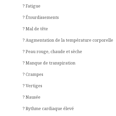
? Fatigue
? Étourdissements
? Mal de tête
? Augmentation de la température corporelle
? Peau rouge, chaude et sèche
? Manque de transpiration
? Crampes
? Vertiges
? Nausée
? Rythme cardiaque élevé