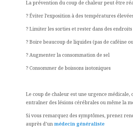
La prévention du coup de chaleur peut être réal
? Éviter l’exposition à des températures élevée
? Limiter les sorties et rester dans des endroits
? Boire beaucoup de liquides (pas de caféine ou
? Augmenter la consommation de sel
? Consommer de boissons isotoniques
Le coup de chaleur est une urgence médicale, car
entraîner des lésions cérébrales ou même la m
Si vous remarquez des symptômes, prenez ren
auprès d’un
médecin généraliste