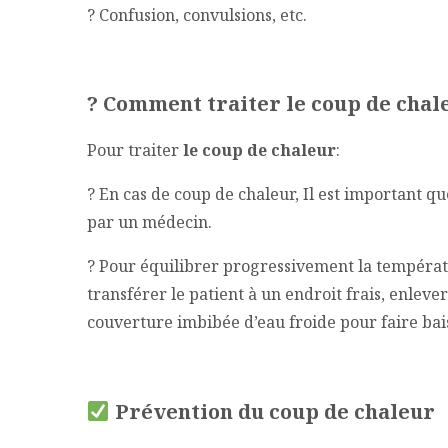
? Confusion, convulsions, etc.
?
Comment traiter le coup de chal
Pour traiter
le coup de chaleur
:
? En cas de coup de chaleur, Il est important 
par un médecin.
? Pour équilibrer progressivement la températu
transférer le patient à un endroit frais, enleve
couverture imbibée d’eau froide pour faire bais
Prévention du coup de chaleur