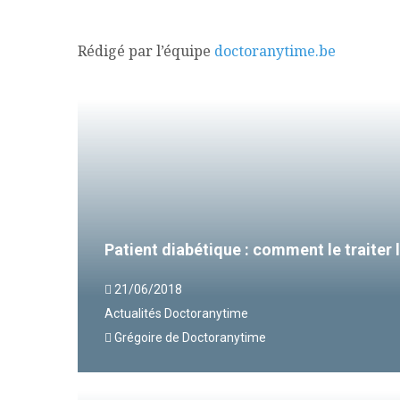
Rédigé par l’équipe
doctoranytime.be
Patient diabétique : comment le traiter l
21/06/2018
Actualités Doctoranytime
Grégoire de Doctoranytime