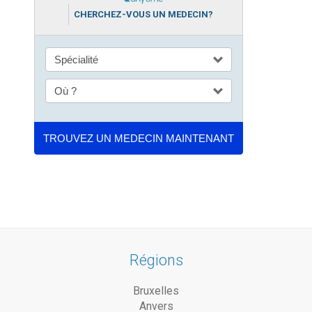
CHERCHEZ-VOUS UN MEDECIN?
Régions
Bruxelles
Anvers