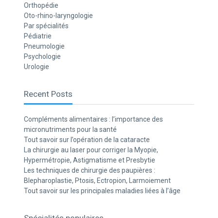
Orthopédie
Oto-rhino-laryngologie
Par spécialités
Pédiatrie
Pneumologie
Psychologie
Urologie
Recent Posts
Compléments alimentaires : l’importance des
micronutriments pour la santé
Tout savoir sur l’opération de la cataracte
La chirurgie au laser pour corriger la Myopie,
Hypermétropie, Astigmatisme et Presbytie
Les techniques de chirurgie des paupières :
Blepharoplastie, Ptosis, Ectropion, Larmoiement
Tout savoir sur les principales maladies liées à l’âge