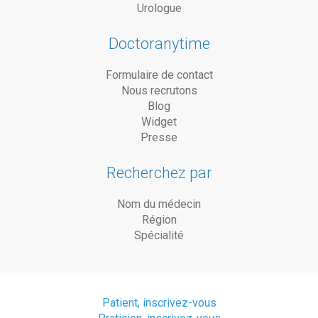
Urologue
Doctoranytime
Formulaire de contact
Nous recrutons
Blog
Widget
Presse
Recherchez par
Nom du médecin
Région
Spécialité
Patient, inscrivez-vous