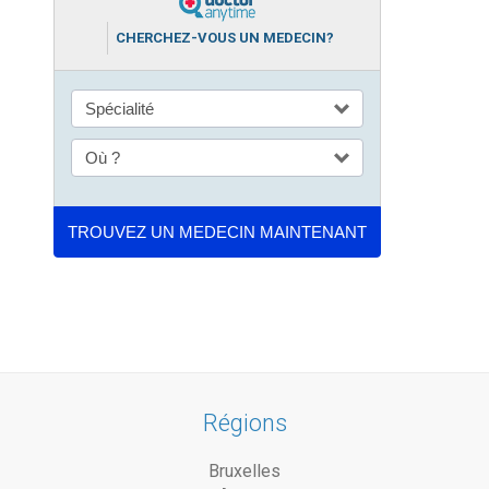
CHERCHEZ-VOUS UN MEDECIN?
Régions
Bruxelles