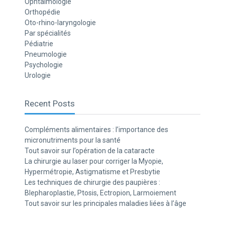
Ophtalmologie
Orthopédie
Oto-rhino-laryngologie
Par spécialités
Pédiatrie
Pneumologie
Psychologie
Urologie
Recent Posts
Compléments alimentaires : l’importance des
micronutriments pour la santé
Tout savoir sur l’opération de la cataracte
La chirurgie au laser pour corriger la Myopie,
Hypermétropie, Astigmatisme et Presbytie
Les techniques de chirurgie des paupières :
Blepharoplastie, Ptosis, Ectropion, Larmoiement
Tout savoir sur les principales maladies liées à l’âge