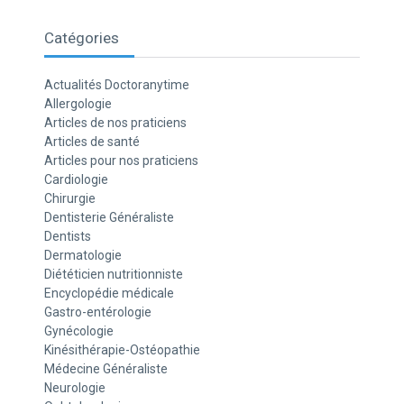
Catégories
Actualités Doctoranytime
Allergologie
Articles de nos praticiens
Articles de santé
Articles pour nos praticiens
Cardiologie
Chirurgie
Dentisterie Généraliste
Dentists
Dermatologie
Diététicien nutritionniste
Encyclopédie médicale
Gastro-entérologie
Gynécologie
Kinésithérapie-Ostéopathie
Médecine Généraliste
Neurologie