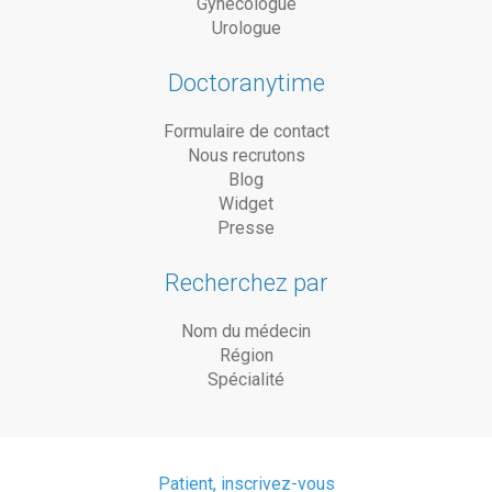
Gynécologue
Urologue
Doctoranytime
Formulaire de contact
Nous recrutons
Blog
Widget
Presse
Recherchez par
Nom du médecin
Région
Spécialité
Patient, inscrivez-vous