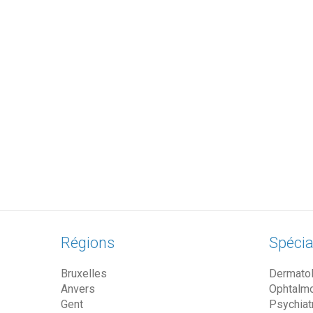
Régions
Spécia
Bruxelles
Dermato
Anvers
Ophtalm
Gent
Psychiat