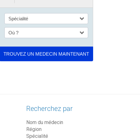
Recherchez par
Nom du médecin
Région
Spécialité