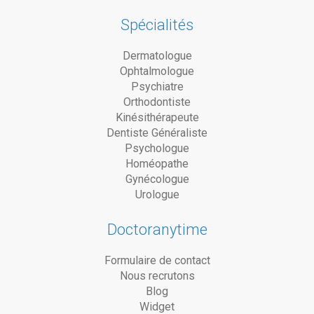
Spécialités
Dermatologue
Ophtalmologue
Psychiatre
Orthodontiste
Kinésithérapeute
Dentiste Généraliste
Psychologue
Homéopathe
Gynécologue
Urologue
Doctoranytime
Formulaire de contact
Nous recrutons
Blog
Widget