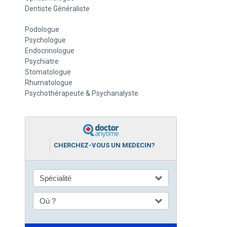
Dentiste Généraliste
Podologue
Psychologue
Endocrinologue
Psychiatre
Stomatologue
Rhumatologue
Psychothérapeute & Psychanalyste
CHERCHEZ-VOUS UN MEDECIN?