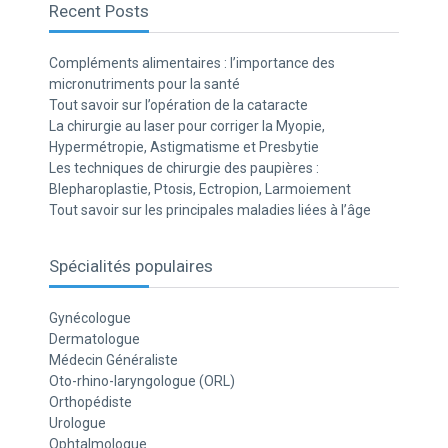
Recent Posts
Compléments alimentaires : l’importance des
micronutriments pour la santé
Tout savoir sur l’opération de la cataracte
La chirurgie au laser pour corriger la Myopie,
Hypermétropie, Astigmatisme et Presbytie
Les techniques de chirurgie des paupières :
Blepharoplastie, Ptosis, Ectropion, Larmoiement
Tout savoir sur les principales maladies liées à l’âge
Spécialités populaires
Gynécologue
Dermatologue
Médecin Généraliste
Oto-rhino-laryngologue (ORL)
Orthopédiste
Urologue
Ophtalmologue