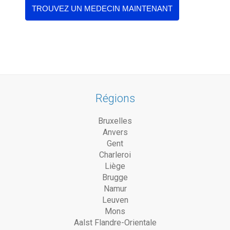
Régions
Bruxelles
Anvers
Gent
Charleroi
Liège
Brugge
Namur
Leuven
Mons
Aalst Flandre-Orientale