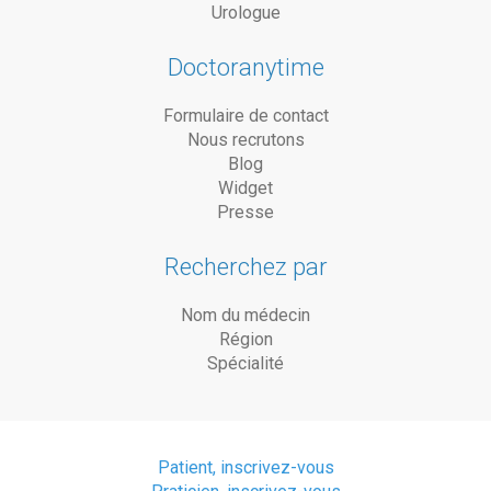
Urologue
Doctoranytime
Formulaire de contact
Nous recrutons
Blog
Widget
Presse
Recherchez par
Nom du médecin
Région
Spécialité
Patient, inscrivez-vous