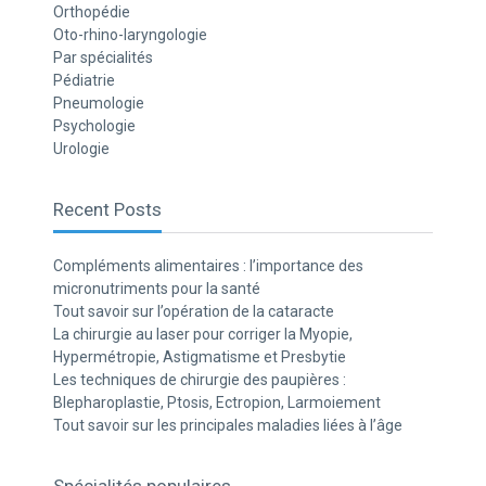
Orthopédie
Oto-rhino-laryngologie
Par spécialités
Pédiatrie
Pneumologie
Psychologie
Urologie
Recent Posts
Compléments alimentaires : l’importance des
micronutriments pour la santé
Tout savoir sur l’opération de la cataracte
La chirurgie au laser pour corriger la Myopie,
Hypermétropie, Astigmatisme et Presbytie
Les techniques de chirurgie des paupières :
Blepharoplastie, Ptosis, Ectropion, Larmoiement
Tout savoir sur les principales maladies liées à l’âge