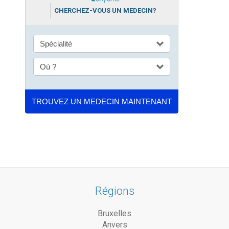
CHERCHEZ-VOUS UN MEDECIN?
Régions
Bruxelles
Anvers