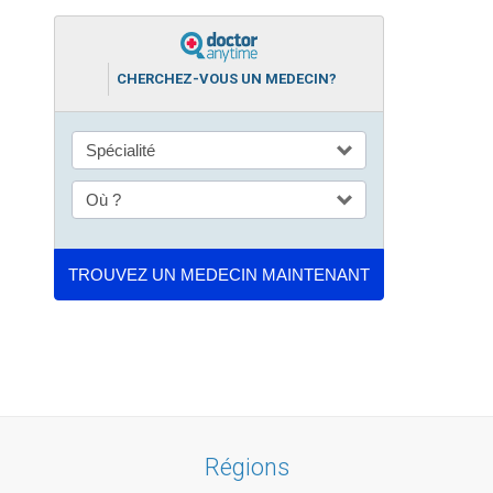
CHERCHEZ-VOUS UN MEDECIN?
Régions