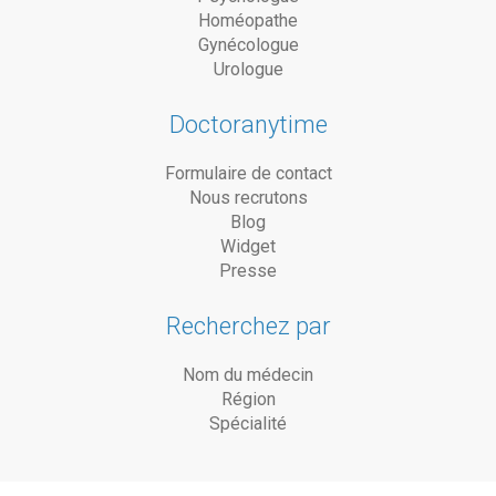
Homéopathe
Gynécologue
Urologue
Doctoranytime
Formulaire de contact
Nous recrutons
Blog
Widget
Presse
Recherchez par
Nom du médecin
Région
Spécialité