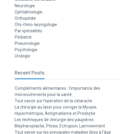
Neurologie
Ophtalmologie
Orthopédie
Oto-rhino-laryngologie
Par spécialités
Pédiatrie
Pneumologie
Psychologie
Urologie
Recent Posts
Compléments alimentaires : l’importance des
micronutriments pour la santé
Tout savoir sur l’opération de la cataracte
La chirurgie au laser pour corriger la Myopie,
Hypermétropie, Astigmatisme et Presbytie
Les techniques de chirurgie des paupières :
Blepharoplastie, Ptosis, Ectropion, Larmoiement
Tout savoir sur les principales maladies liées à l’âge