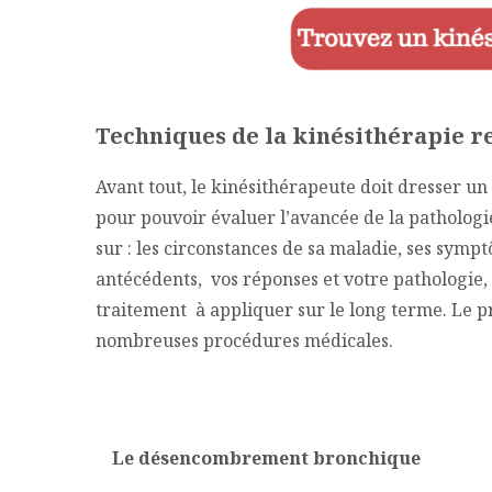
Techniques de la kinésithérapie r
Avant tout, le kinésithérapeute doit dresser un 
pour pouvoir évaluer l’avancée de la pathologie
sur : les circonstances de sa maladie, ses sympt
antécédents, vos réponses et votre pathologie,
traitement à appliquer sur le long terme. Le p
nombreuses procédures médicales.
Le désencombrement bronchique