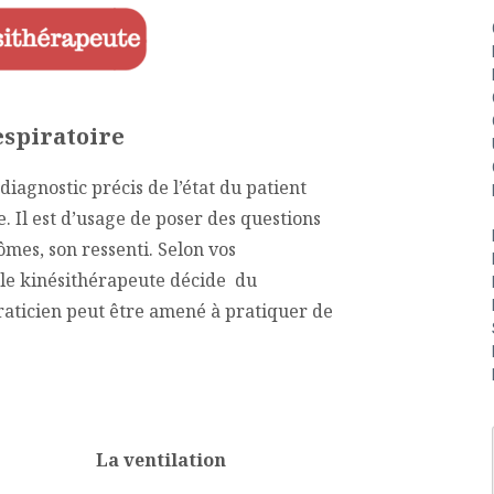
espiratoire
diagnostic précis de l’état du patient
. Il est d’usage de poser des questions
ômes, son ressenti. Selon vos
 le kinésithérapeute décide du
raticien peut être amené à pratiquer de
La ventilation