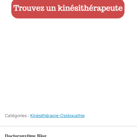
Catégories :
Kinésithérapie-Ostéopathie
Doctoranytime Blog