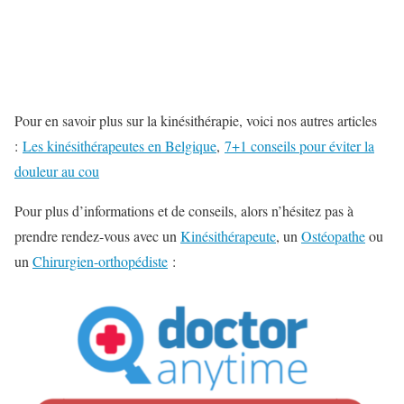
Pour en savoir plus sur la kinésithérapie, voici nos autres articles
:
Les kinésithérapeutes en Belgique
,
7+1 conseils pour éviter la
douleur au cou
Pour plus d’informations et de conseils, alors n’hésitez pas à
prendre rendez-vous avec un
Kinésithérapeute
, un
Ostéopathe
ou
un
Chirurgien-orthopédiste
: