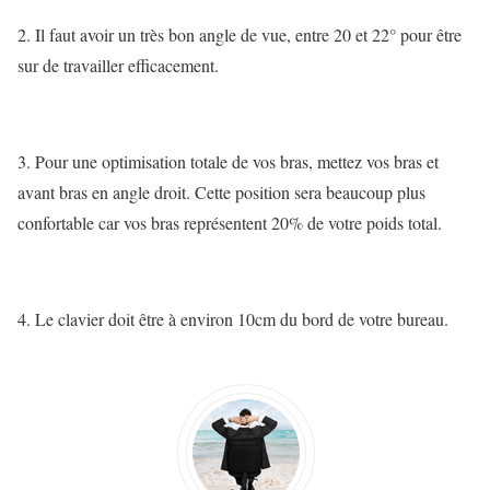
2. Il faut avoir un très bon angle de vue, entre 20 et 22° pour être
sur de travailler efficacement.
3. Pour une optimisation totale de vos bras, mettez vos bras et
avant bras en angle droit. Cette position sera beaucoup plus
confortable car vos bras représentent 20% de votre poids total.
4. Le clavier doit être à environ 10cm du bord de votre bureau.