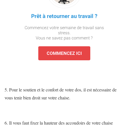
5. Pour le soutien et le confort de votre dos, il est nécessaire de
vous tenir bien droit sur votre chaise.
6. Il vous faut fixer la hauteur des accoudoirs de votre chaise