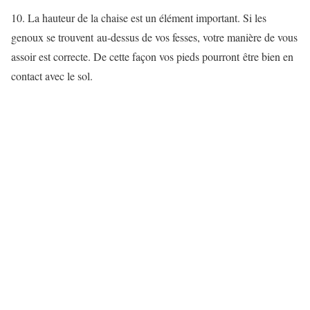
10. La hauteur de la chaise est un élément important. Si les
genoux se trouvent au-dessus de vos fesses, votre manière de vous
assoir est correcte. De cette façon vos pieds pourront être bien en
contact avec le sol.