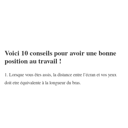
Voici 10 conseils pour avoir une bonne
position au travail !
1. Lorsque vous êtes assis, la distance entre l’écran et vos yeux
doit etre équivalente à la longueur du bras.