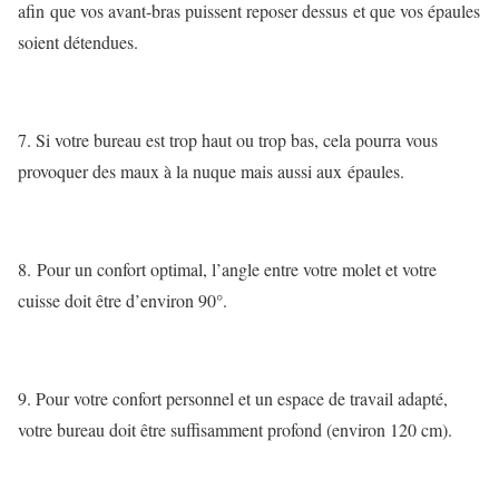
afin que vos avant-bras puissent reposer dessus et que vos épaules
soient détendues.
7. Si votre bureau est trop haut ou trop bas, cela pourra vous
provoquer des maux à la nuque mais aussi aux épaules.
8. Pour un confort optimal, l’angle entre votre molet et votre
cuisse doit être d’environ 90°.
9. Pour votre confort personnel et un espace de travail adapté,
votre bureau doit être suffisamment profond (environ 120 cm).