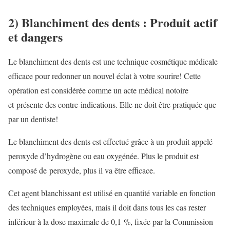
2) Blanchiment des dents : Produit actif
et dangers
Le blanchiment des dents est une technique cosmétique médicale
efficace pour redonner un nouvel éclat à votre sourire! Cette
opération est considérée comme un acte médical notoire
et présente des contre-indications. Elle ne doit être pratiquée que
par un dentiste!
Le blanchiment des dents est effectué grâce à un produit appelé
peroxyde d’hydrogène ou eau oxygénée. Plus le produit est
composé de peroxyde, plus il va être efficace.
Cet agent blanchissant est utilisé en quantité variable en fonction
des techniques employées, mais il doit dans tous les cas rester
inférieur à la dose maximale de 0,1 %, fixée par la Commission