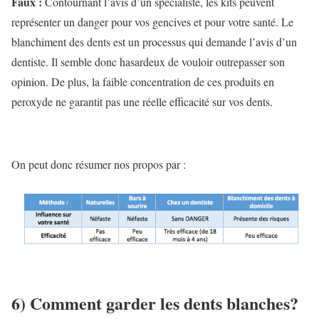
Faux :
Contournant l’avis d’un spécialiste, les kits peuvent
représenter un danger pour vos gencives et pour votre santé. Le
blanchiment des dents est un processus qui demande l’avis d’un
dentiste. Il semble donc hasardeux de vouloir outrepasser son
opinion. De plus, la faible concentration de ces produits en
peroxyde ne garantit pas une réelle efficacité sur vos dents.
On peut donc résumer nos propos par :
6) Comment garder les dents blanches?