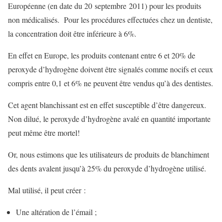
Européenne (en date du 20 septembre 2011) pour les produits
non médicalisés. Pour les procédures effectuées chez un dentiste,
la concentration doit être inférieure à 6%.
En effet en Europe, les produits contenant entre 6 et 20% de
peroxyde d’hydrogène doivent être signalés comme nocifs et ceux
compris entre 0,1 et 6% ne peuvent être vendus qu’à des dentistes.
Cet agent blanchissant est en effet susceptible d’être dangereux.
Non dilué, le peroxyde d’hydrogène avalé en quantité importante
peut même être mortel!
Or, nous estimons que les utilisateurs de produits de blanchiment
des dents avalent jusqu’à 25% du peroxyde d’hydrogène utilisé.
Mal utilisé, il peut créer :
Une altération de l’émail ;