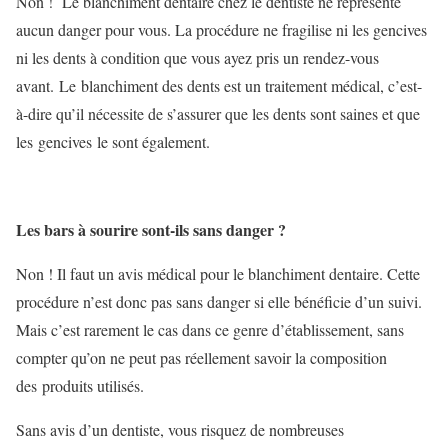
Non ! Le blanchiment dentaire chez le dentiste ne représente
aucun danger pour vous. La procédure ne fragilise ni les gencives
ni les dents à condition que vous ayez pris un rendez-vous
avant. Le blanchiment des dents est un traitement médical, c’est-
à-dire qu’il nécessite de s’assurer que les dents sont saines et que
les gencives le sont également.
Les bars à sourire sont-ils sans danger ?
Non ! Il faut un avis médical pour le blanchiment dentaire. Cette
procédure n’est donc pas sans danger si elle bénéficie d’un suivi.
Mais c’est rarement le cas dans ce genre d’établissement, sans
compter qu’on ne peut pas réellement savoir la composition
des produits utilisés.
Sans avis d’un dentiste, vous risquez de nombreuses