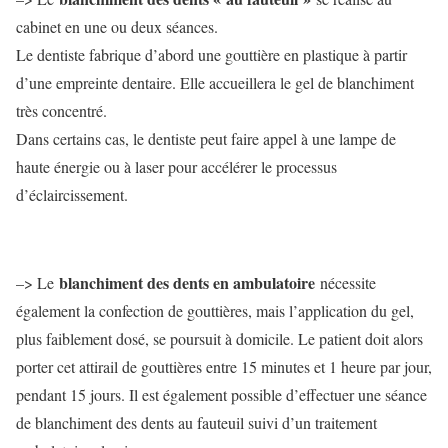
cabinet en une ou deux séances.
Le dentiste fabrique d’abord une gouttière en plastique à partir
d’une empreinte dentaire. Elle accueillera le gel de blanchiment
très concentré.
Dans certains cas, le dentiste peut faire appel à une lampe de
haute énergie ou à laser pour accélérer le processus
d’éclaircissement.
blanchiment des dents en ambulatoire
–> Le
nécessite
également la confection de gouttières, mais l’application du gel,
plus faiblement dosé, se poursuit à domicile. Le patient doit alors
porter cet attirail de gouttières entre 15 minutes et 1 heure par jour,
pendant 15 jours. Il est également possible d’effectuer une séance
de blanchiment des dents au fauteuil suivi d’un traitement