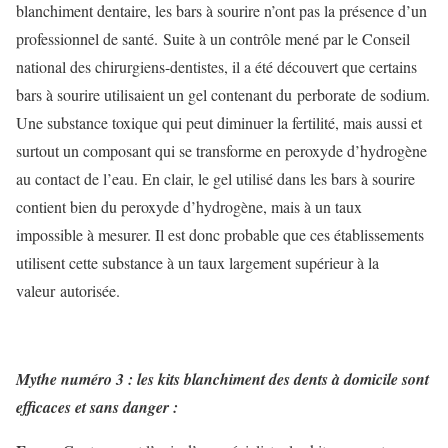
blanchiment dentaire, les bars à sourire n’ont pas la présence d’un
professionnel de santé. Suite à un contrôle mené par le Conseil
national des chirurgiens-dentistes, il a été découvert que certains
bars à sourire utilisaient un gel contenant du perborate de sodium.
Une substance toxique qui peut diminuer la fertilité, mais aussi et
surtout un composant qui se transforme en peroxyde d’hydrogène
au contact de l’eau. En clair, le gel utilisé dans les bars à sourire
contient bien du peroxyde d’hydrogène, mais à un taux
impossible à mesurer. Il est donc probable que ces établissements
utilisent cette substance à un taux largement supérieur à la
valeur autorisée.
Mythe numéro 3 : les kits blanchiment des dents à domicile sont
efficaces et sans danger :