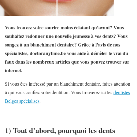
Vous trouvez votre sourire moins éclatant qu’avant? Vous
souhaitez redonner une nouvelle jeunesse à vos dents? Vous
songez à un blanchiment dentaire? Grâce à l’avis de nos
spécialistes, doctoranytime.be vous aide à démêler le vrai du
faux dans les nombreux articles que vous pouvez trouver sur
internet.
Si vous êtes intéressé par un blanchiment dentaire, faites attention
à qui vous confiez votre dentition. Vous trouverez ici les
dentistes
Belges spécialisés
.
1) Tout d’abord, p
ourquoi les dents