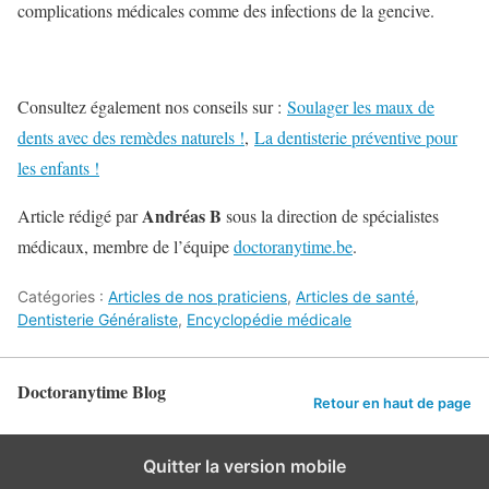
complications médicales comme des infections de la gencive.
Consultez également nos conseils sur :
Soulager les maux de
dents avec des remèdes naturels !
,
La dentisterie préventive pour
les enfants !
Andréas B
Article rédigé par
sous la direction de spécialistes
médicaux, membre de l’équipe
doctoranytime.be
.
Catégories :
Articles de nos praticiens
,
Articles de santé
,
Dentisterie Généraliste
,
Encyclopédie médicale
Doctoranytime Blog
Retour en haut de page
Quitter la version mobile