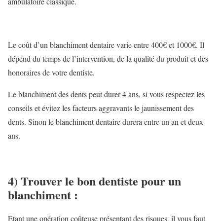
ambulatoire classique.
Le coût d’un blanchiment dentaire varie entre 400€ et 1000€. Il
dépend du temps de l’intervention, de la qualité du produit et des
honoraires de votre dentiste.
Le blanchiment des dents peut durer 4 ans, si vous respectez les
conseils et évitez les facteurs aggravants le jaunissement des
dents. Sinon le blanchiment dentaire durera entre un an et deux
ans.
4) Trouver le bon dentiste pour un
blanchiment :
Etant une opération coûteuse présentant des risques, il vous faut