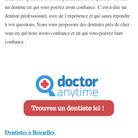
un dentiste en qui vous pouvez avoir confiance. C’est-à-dire un
dentiste professionnel, avec de l’expérience et qui saura répondre
à vos questions. Nous vous proposons des dentistes près de chez
vous en qui nous avons confiance et en qui vous pouvez faire
confiance :
Dentistes à Bruxelles