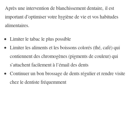
Après une intervention de blanchissement dentaire, il est
important d’optimiser votre hygiène de vie et vos habitudes
alimentaires.
Limiter le tabac le plus possible
Limiter les aliments et les boissons colorés (thé, café) qui
contiennent des chromogènes (pigments de couleur) qui
s’attachent facilement à l’émail des dents
Continuer un bon brossage de dents régulier et rendre visite
chez le dentiste fréquemment