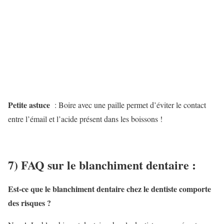
Petite astuce
: Boire avec une paille permet d’éviter le contact
entre l’émail et l’acide présent dans les boissons !
7) FAQ sur le blanchiment dentaire :
Est-ce que le blanchiment dentaire chez le dentiste comporte
des risques ?