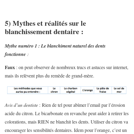
5) Mythes et réalités sur le
blanchissement dentaire :
Mythe numéro 1 : Le blanchiment naturel des dents
fonctionne
:
Faux
: on peut observer de nombreux trucs et astuces sur internet,
mais ils relèvent plus du remède de grand-mère.
Avis d’un dentiste
: Rien de tel pour abîmer l’email par l’érosion
acide du citron. Le bicarbonate en revanche peut aider à retirer les
colorations, mais RIEN ne blanchit les dents. Utiliser du citron va
encourager les sensibilités dentaires. Idem pour l’orange, c’est un