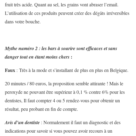
fruit très acide. Quant au sel, les grains vont abraser l’email.
L’utilisation de ces produits peuvent créer des dégâts irréversibles
dans votre bouche.
Mythe numéro 2 : les bars à sourire sont efficaces et sans
:
danger tout en étant moins chers
Faux
: Très à la mode et s’installant de plus en plus en Belgique.
20 minutes / 80 euros, la proposition semble attirante ! Mais le
peroxyde ne pouvant être supérieur à 0,1 % contre 6% pour les
dentistes, Il faut compter 4 ou 5 rendez-vous pour obtenir un
résultat, peu probant en fin de compte.
Avis d’un dentiste
: Normalement il faut un diagnostic et des
indications pour savoir si vous pouvez avoir recours à un