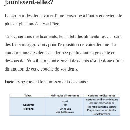
jaunissent-elles?
La couleur des dents varie d’une personne à l’autre et devient de
plus en plus foncée avec l’âge.
Tabac, certains médicaments, les habitudes alimentaires,… sont
des facteurs aggravants pour l’exposition de votre dentine. La
couleur jaune des dents est donnée par la dentine présente en
dessous de l’émail. Un jaunissement des dents résulte donc d’une
diminution de cette couche de vos dents.
Facteurs aggravant le jaunissement des dents :