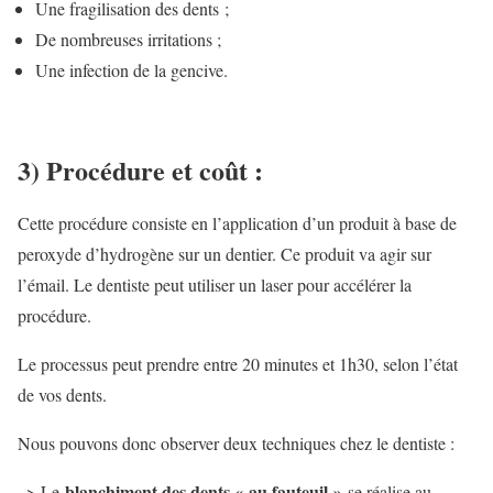
Une fragilisation des dents ;
De nombreuses irritations ;
Une infection de la gencive.
3) Procédure et coût :
Cette procédure consiste en l’application d’un produit à base de
peroxyde d’hydrogène sur un dentier. Ce produit va agir sur
l’émail. Le dentiste peut utiliser un laser pour accélérer la
procédure.
Le processus peut prendre entre 20 minutes et 1h30, selon l’état
de vos dents.
Nous pouvons donc observer deux techniques chez le dentiste :
blanchiment des dents « au fauteuil »
–> Le
se réalise au