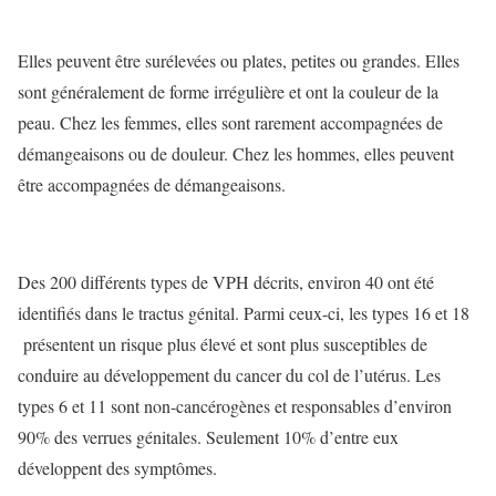
Elles peuvent être surélevées ou plates, petites ou grandes. Elles
sont généralement de forme irrégulière et ont la couleur de la
peau. Chez les femmes, elles sont rarement accompagnées de
démangeaisons ou de douleur. Chez les hommes, elles peuvent
être accompagnées de démangeaisons.
Des 200 différents types de VPH décrits, environ 40 ont été
identifiés dans le tractus génital. Parmi ceux-ci, les types 16 et 18
présentent un risque plus élevé et sont plus susceptibles de
conduire au développement du cancer du col de l’utérus. Les
types 6 et 11 sont non-cancérogènes et responsables d’environ
90% des verrues génitales. Seulement 10% d’entre eux
développent des symptômes.