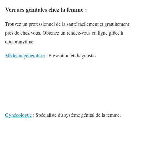
Verrues génitales chez la femme :
Trouvez un professionnel de la santé facilement et gratuitement
près de chez vous. Obtenez un rendez-vous en ligne grâce à
doctoranytime.
Médecin généraliste
: Prévention et diagnostic.
Gynécologue
: Spécialiste du système génital de la femme.