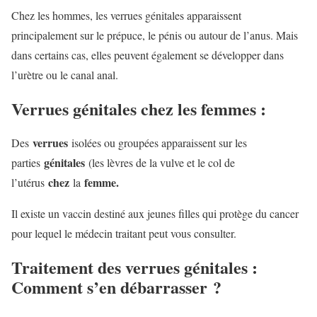
Chez les hommes, les verrues génitales apparaissent
principalement sur le prépuce, le pénis ou autour de l’anus. Mais
dans certains cas, elles peuvent également se développer dans
l’urètre ou le canal anal.
Verrues génitales chez les femmes :
verrues
Des
isolées ou groupées apparaissent sur les
génitales
parties
(les lèvres de la vulve et le col de
chez
femme.
l’utérus
la
Il existe un vaccin destiné aux jeunes filles qui protège du cancer
pour lequel le médecin traitant peut vous consulter.
Traitement des verrues génitales :
Comment s’en débarrasser ?