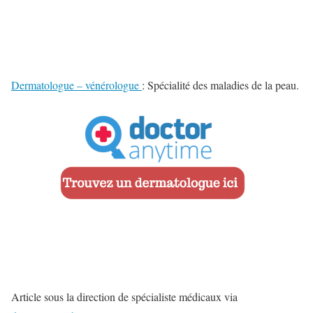
Dermatologue – vénérologue
: Spécialité des maladies de la peau.
Article sous la direction de spécialiste médicaux via