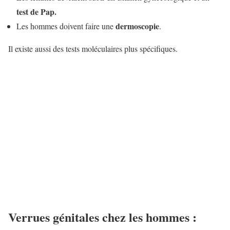
test de Pap.
dermoscopie
Les hommes doivent faire une
.
Il existe aussi des tests moléculaires plus spécifiques.
Verrues génitales chez les hommes :