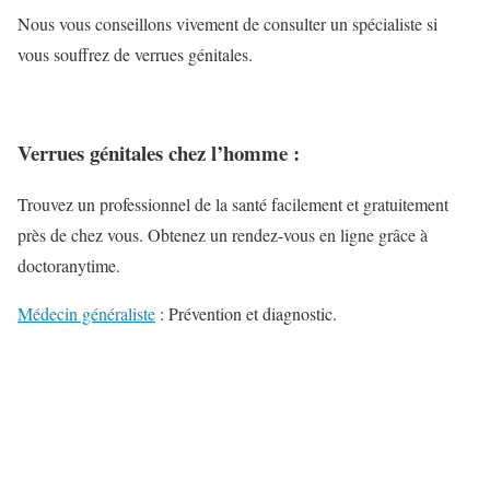
Nous vous conseillons vivement de consulter un spécialiste si
vous souffrez de verrues génitales.
Verrues génitales chez l’homme :
Trouvez un professionnel de la santé facilement et gratuitement
près de chez vous. Obtenez un rendez-vous en ligne grâce à
doctoranytime.
Médecin généraliste
: Prévention et diagnostic.