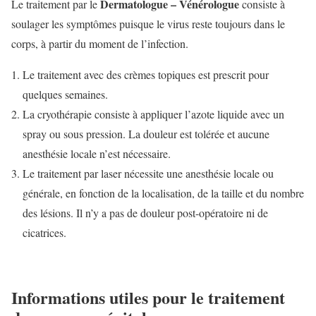
Dermatologue – Vénérologue
Le traitement par le
consiste à
soulager les symptômes puisque le virus reste toujours dans le
corps, à partir du moment de l’infection.
Le traitement avec des crèmes topiques est prescrit pour
quelques semaines.
La cryothérapie consiste à appliquer l’azote liquide avec un
spray ou sous pression. La douleur est tolérée et aucune
anesthésie locale n’est nécessaire.
Le traitement par laser nécessite une anesthésie locale ou
générale, en fonction de la localisation, de la taille et du nombre
des lésions. Il n’y a pas de douleur post-opératoire ni de
cicatrices.
Informations utiles pour le traitement