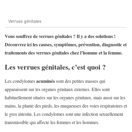
Verrues génitales
Vous souffrez de verrues génitales ? Il y a des solutions !
Découvrez ici les causes, symptômes, prévention, diagnostic et
traitements des verrues génitales chez l’homme et la femme.
Les verrues génitales, c’est quoi ?
acuminés
Les condylomes
sont des petites masses qui
apparaissent sur les organes génitaux externes. Elles sont
habituellement situées sur les organes génitaux, mais aussi sur les
mains, la plante des pieds, les muqueuses des voies respiratoires et
le gros intestin. Les condylomes sont une infection sexuellement
transmissible qui affecte les femmes et les hommes.