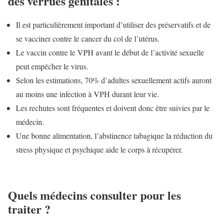
des verrues génitales :
Il est particulièrement important d’utiliser des préservatifs et de
se vacciner contre le cancer du col de l’utérus.
Le vaccin contre le VPH avant le début de l’activité sexuelle
peut empêcher le virus.
Selon les estimations, 70% d’adultes sexuellement actifs auront
au moins une infection à VPH durant leur vie.
Les rechutes sont fréquentes et doivent donc être suivies par le
médecin.
Une bonne alimentation, l’abstinence tabagique la réduction du
stress physique et psychique aide le corps à récupérer.
Quels médecins consulter pour les
traiter ?