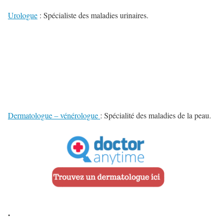
Urologue
: Spécialiste des maladies urinaires.
Dermatologue – vénérologue
: Spécialité des maladies de la peau.
.