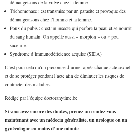
démangeisons de la vulve chez la femme.
Trichomonase : est transmise par un parasite et provoque des
démangeaisons chez l’homme et la femme.
Poux du pubis : c’est un insecte qui perfore la peau et se nourrit
du sang humain. On appelle aussi « morpion » ou « pou
suceur ».
Syndrome d’immunodéficience acquise (SIDA)
C’est pour cela qu’on préconise d’uriner après chaque acte sexuel
et de se protéger pendant l’acte afin de diminuer les risques de
contracter des maladies.
Rédigé par l’équipe doctoranytime.be
Si vous avez encore des doutes, prenez un rendez-vous
maintenant avec un médecin généraliste, un urologue ou un
gynécologue en moins d’une minute
.