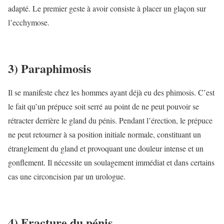
adapté. Le premier geste à avoir consiste à placer un glaçon sur
l’ecchymose.
3) Paraphimosis
Il se manifeste chez les hommes ayant déjà eu des phimosis. C’est
le fait qu’un prépuce soit serré au point de ne peut pouvoir se
rétracter derrière le gland du pénis. Pendant l’érection, le prépuce
ne peut retourner à sa position initiale normale, constituant un
étranglement du gland et provoquant une douleur intense et un
gonflement. Il nécessite un soulagement immédiat et dans certains
cas une circoncision par un urologue.
4) Fracture du pénis