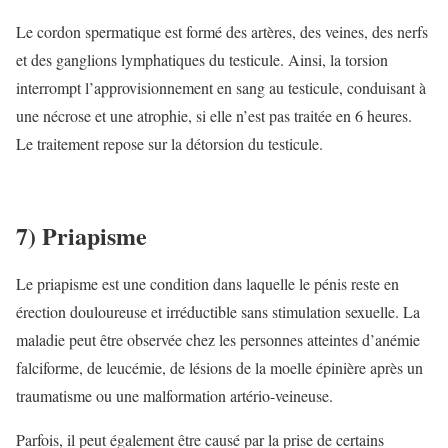
Le cordon spermatique est formé des artères, des veines, des nerfs
et des ganglions lymphatiques du testicule. Ainsi, la torsion
interrompt l’approvisionnement en sang au testicule, conduisant à
une nécrose et une atrophie, si elle n’est pas traitée en 6 heures.
Le traitement repose sur la détorsion du testicule.
7) Priapisme
Le priapisme est une condition dans laquelle le pénis reste en
érection douloureuse et irréductible sans stimulation sexuelle. La
maladie peut être observée chez les personnes atteintes d’anémie
falciforme, de leucémie, de lésions de la moelle épinière après un
traumatisme ou une malformation artério-veineuse.
Parfois, il peut également être causé par la prise de certains