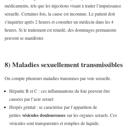
médicaments, tels que les injections visant à traiter l’impuissance
sexuelle. Certaines fois, la cause est inconnue. Le patient doit
s’inquiéter après 2 heures et consulter un médecin dans les 4
heures. Si le traitement est retardé, des dommages permanents
peuvent se manifester.
8) Maladies sexuellement transmissibles
On compte plusieurs maladies transmises par voie sexuelle.
Hépatite B et C : ces inflammations du foie peuvent être
causées par l’acte sexuel
Herpès génital : se caractérise par l’apparition de
vésicules douloureuses
petites
sur les organes sexuels. Ces
vésicules sont transparentes et remplies de liquide.