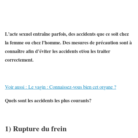
L’acte sexuel entraîne parfois, des accidents que ce soit chez
la femme ou chez l’homme. Des mesures de précaution sont à
connaître afin d’éviter les accidents et/ou les traiter
correctement.
Voir aussi : Le vagin : Connaissez-vous bien cet organe ?
Quels sont les accidents les plus courants?
1) Rupture du frein