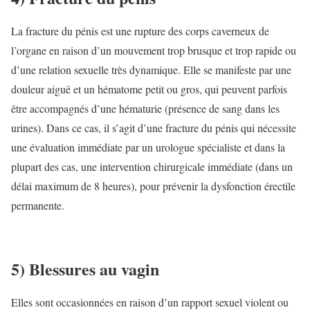
La fracture du pénis est une rupture des corps caverneux de
l’organe en raison d’un mouvement trop brusque et trop rapide ou
d’une relation sexuelle très dynamique. Elle se manifeste par une
douleur aiguë et un hématome petit ou gros, qui peuvent parfois
être accompagnés d’une hématurie (présence de sang dans les
urines). Dans ce cas, il s’agit d’une fracture du pénis qui nécessite
une évaluation immédiate par un urologue spécialiste et dans la
plupart des cas, une intervention chirurgicale immédiate (dans un
délai maximum de 8 heures), pour prévenir la dysfonction érectile
permanente.
5) Blessures au vagin
Elles sont occasionnées en raison d’un rapport sexuel violent ou