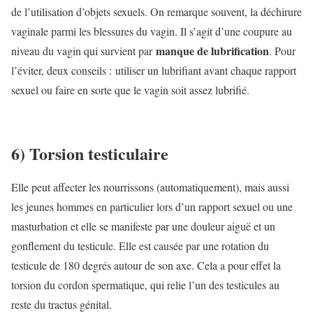
de l’utilisation d’objets sexuels. On remarque souvent, la déchirure
vaginale parmi les blessures du vagin. Il s’agit d’une coupure au
manque de lubrification
niveau du vagin qui survient par
. Pour
l’éviter, deux conseils : utiliser un lubrifiant avant chaque rapport
sexuel ou faire en sorte que le vagin soit assez lubrifié.
6) Torsion testiculaire
Elle peut affecter les nourrissons (automatiquement), mais aussi
les jeunes hommes en particulier lors d’un rapport sexuel ou une
masturbation et elle se manifeste par une douleur aiguë et un
gonflement du testicule. Elle est causée par une rotation du
testicule de 180 degrés autour de son axe. Cela a pour effet la
torsion du cordon spermatique, qui relie l’un des testicules au
reste du tractus génital.