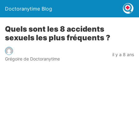
Doctoranytime Blog
Quels sont les 8 accidents
sexuels les plus fréquents ?
il y a 8 ans
Grégoire de Doctoranytime