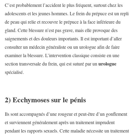
C’est probablement l’accident le plus fréquent, surtout chez les
adolescents et les jeunes hommes. Le frein du prépuce est un repli
de peau qui relie et recouvre le prépuce à la face inférieure du
gland. Cette blessure n’est pas grave, mais elle provoque des
saignements et des douleurs importants.
Il est important d’aller
consulter un médecin généraliste ou un urologue afin de faire
examiner la blessure. L’intervention classique consiste en une
urologue
section transversale du frein, qui est suturé par un
spécialisé.
2) Ecchymoses sur le pénis
Ils sont accompagnés d’une rougeur et peut-être d’un gonflement
et surviennent généralement après un traitement imprudent
pendant les rapports sexuels. Cette maladie nécessite un traitement