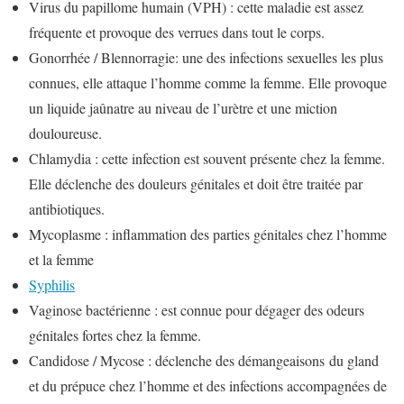
Virus du papillome humain (VPH) : cette maladie est assez
fréquente et provoque des verrues dans tout le corps.
Gonorrhée / Blennorragie: une des infections sexuelles les plus
connues, elle attaque l’homme comme la femme. Elle provoque
un liquide jaûnatre au niveau de l’urètre et une miction
douloureuse.
Chlamydia : cette infection est souvent présente chez la femme.
Elle déclenche des douleurs génitales et doit être traitée par
antibiotiques.
Mycoplasme : inflammation des parties génitales chez l’homme
et la femme
Syphilis
Vaginose bactérienne : est connue pour dégager des odeurs
génitales fortes chez la femme.
Candidose / Mycose : déclenche des démangeaisons du gland
et du prépuce chez l’homme et des infections accompagnées de