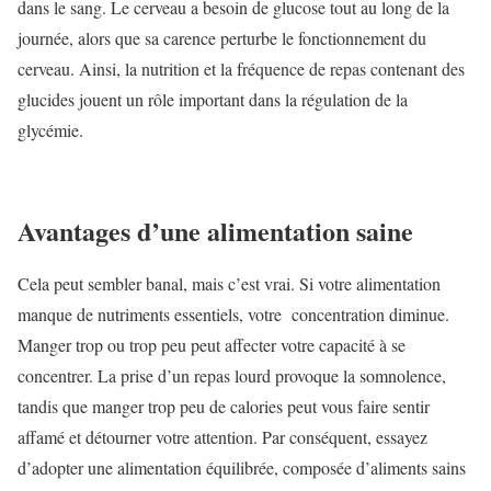
dans le sang. Le cerveau a besoin de glucose tout au long de la
journée, alors que sa carence perturbe le fonctionnement du
cerveau. Ainsi, la nutrition et la fréquence de repas contenant des
glucides jouent un rôle important dans la régulation de la
glycémie.
Avantages d’une alimentation saine
Cela peut sembler banal, mais c’est vrai. Si votre alimentation
manque de nutriments essentiels, votre concentration diminue.
Manger trop ou trop peu peut affecter votre capacité à se
concentrer. La prise d’un repas lourd provoque la somnolence,
tandis que manger trop peu de calories peut vous faire sentir
affamé et détourner votre attention. Par conséquent, essayez
d’adopter une alimentation équilibrée, composée d’aliments sains