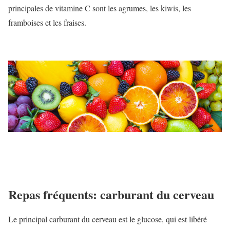
principales de vitamine C sont les agrumes, les kiwis, les
framboises et les fraises.
Repas fréquents: carburant du cerveau
Le principal carburant du cerveau est le glucose, qui est libéré