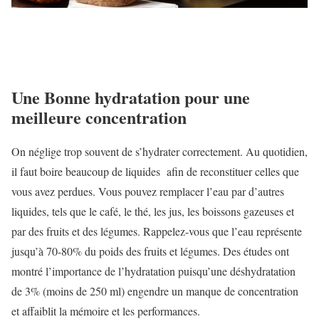
Une Bonne hydratation pour une
meilleure concentration
On néglige trop souvent de s’hydrater correctement. Au quotidien,
il faut boire beaucoup de liquides afin de reconstituer celles que
vous avez perdues. Vous pouvez remplacer l’eau par d’autres
liquides, tels que le café, le thé, les jus, les boissons gazeuses et
par des fruits et des légumes. Rappelez-vous que l’eau représente
jusqu’à 70-80% du poids des fruits et légumes. Des études ont
montré l’importance de l’hydratation puisqu’une déshydratation
de 3% (moins de 250 ml) engendre un manque de concentration
et affaiblit la mémoire et les performances.