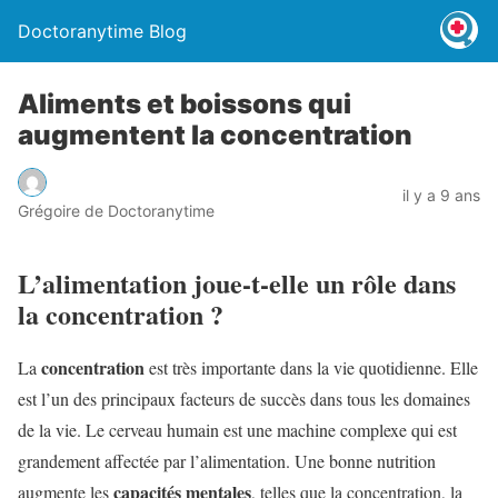
Doctoranytime Blog
Aliments et boissons qui
augmentent la concentration
il y a 9 ans
Grégoire de Doctoranytime
L’alimentation joue-t-elle un rôle dans
la concentration ?
concentration
La
est très importante dans la vie quotidienne. Elle
est l’un des principaux facteurs de succès dans tous les domaines
de la vie. Le cerveau humain est une machine complexe qui est
grandement affectée par l’alimentation. Une bonne nutrition
capacités mentales
augmente les
, telles que la concentration, la