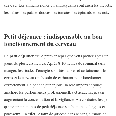
cerveau. Les aliments riches en antioxydants sont aussi les bleuets,
les mûres, les patates douces, les tomates, les épinards et les noix.
Petit déjeuner : indispensable au bon
fonctionnement du cerveau
petit déjeuner
Le
est le premier repas que vous prenez après un
jeûne de plusieurs heures. Après 8-10 heures de sommeil sans
manger, les stocks d’énergie sont très faibles et certainement le
corps et le cerveau ont besoin de carburant pour fonctionner
correctement. Le petit déjeuner joue un rôle important puisqu’il
améliore les performances professionnelles et académiques en
augmentant la concentration et la vigilance. Au contraire, les gens
qui ne prennent pas de petit déjeuner semblent plus fatigués et
paresseux. En effet, le taux de glucose dans le sang diminue et