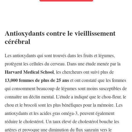
Antioxydants contre le vieillissement
cérébral
Les antioxydants qui sont trouvés dans les fruits et légumes,
protègent les cellules du cerveau. Dans une étude menée par la
Harvard Medical School
, les chercheurs ont suivi plus de
13,000 femmes de plus de 25 ans
et ont constaté que les femmes
qui consomment beaucoup de légumes sont moins susceptibles de
connaître un déclin mental. L’étude a indiqué que le chou-fleur, le
chou et le brocoli sont les plus bénéfiques pour la mémoire. Les
antioxydants et les acides gras oméga-3, peuvent également
réduire le cholestérol. Un taux élevé de cholestérol bouche les
artères et provoque une diminution du flux sanguin vers le