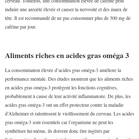
cerveau. Toutefois, une consommation élevée de caféine peut
induire une anxiété élevée et causer la nervosité et des maux de
tête. Il est recommandé de ne pas consommer plus de 300 mg de
caféine par jour.
Aliments riches en acides gras oméga 3
La consommation élevée d’acides gras oméga-3 améliore la
performance mentale. Des études montrent que les aliments riches
en acides gras oméga-3 protègent les fonctions cognitives,
probablement à cause de leur activité inflammatoire. De plus, les
acides gras oméga-3 ont un effet protecteur contre la maladie
d’Alzheimer et ralentissent le vieillissement du cerveau. Les acides
gras oméga-3 sont essentiels car l’organisme ne peut les
synthétiser lui-même, ils doivent donc être ingérés par