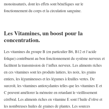
monoinsaturés, dont les effets sont bénéfiques sur le
fonctionnement du corps et la circulation sanguine.
Les Vitamines, un boost pour la
concentration.
Les vitamines du groupe B (en particulier B6, B12 et l‘acide
folique) contribuent au bon fonctionnement du système nerveux et
facilitent la transmission de l’influx nerveux. Les aliments riches
en ces vitamines sont les produits laitiers, les noix, les grains
entiers, les légumineuses et les légumes à feuilles vertes. De
surcroît, les vitamines antioxydantes telles que les vitamines E et
C peuvent améliorer la mémoire en retardant le vieillissement
cérébral. Les aliments riches en vitamine E sont l’huile d’olive et
les nombreuses huiles de graines de plantes. Les sources