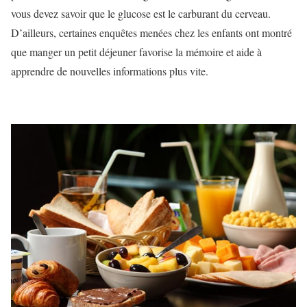
vous devez savoir que le glucose est le carburant du cerveau.
D’ailleurs, certaines enquêtes menées chez les enfants ont montré
que manger un petit déjeuner favorise la mémoire et aide à
apprendre de nouvelles informations plus vite.