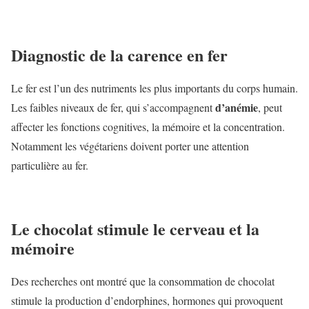
Diagnostic de la carence en fer
Le fer est l’un des nutriments les plus importants du corps humain.
d’anémie
Les faibles niveaux de fer, qui s’accompagnent
, peut
affecter les fonctions cognitives, la mémoire et la concentration.
Notamment les végétariens doivent porter une attention
particulière au fer.
Le chocolat stimule le cerveau et la
mémoire
Des recherches ont montré que la consommation de chocolat
stimule la production d’endorphines, hormones qui provoquent