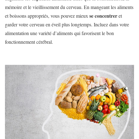
mémoire et le vieillissement du cerveau. En mangeant les aliments
se concentrer
et boissons appropriés, vous pouvez mieux
et
garder votre cerveau en éveil plus longtemps. Incluez dans votre
alimentation une variété d’aliments qui favorisent le bon
fonctionnement cérébral.