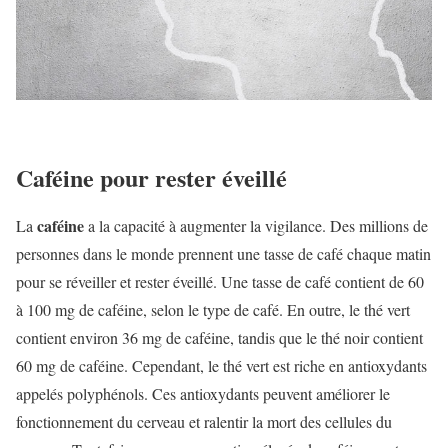
Caféine pour rester éveillé
caféine
La
a la capacité à augmenter la vigilance. Des millions de
personnes dans le monde prennent une tasse de café chaque matin
pour se réveiller et rester éveillé. Une tasse de café contient de 60
à 100 mg de caféine, selon le type de café. En outre, le thé vert
contient environ 36 mg de caféine, tandis que le thé noir contient
60 mg de caféine. Cependant, le thé vert est riche en antioxydants
appelés polyphénols. Ces antioxydants peuvent améliorer le
fonctionnement du cerveau et ralentir la mort des cellules du