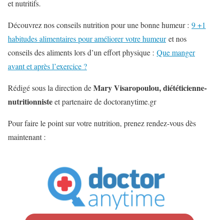
et nutritifs.
Découvrez nos conseils nutrition pour une bonne humeur :
9 +1
habitudes alimentaires pour améliorer votre humeur
et nos
conseils des aliments lors d’un effort physique :
Que manger
avant et après l’exercice ?
Mary Visaropoulou, diététicienne-
Rédigé sous la direction de
nutritionniste
et partenaire de doctoranytime.gr
Pour faire le point sur votre nutrition, prenez rendez-vous dès
maintenant :