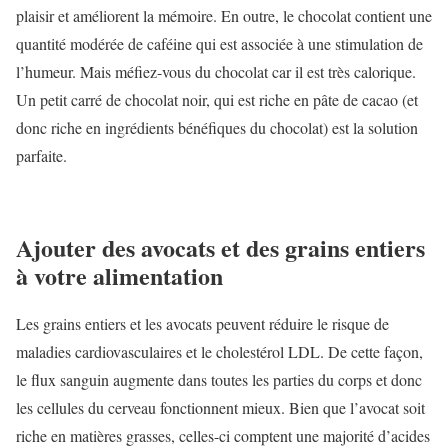
plaisir et améliorent la mémoire. En outre, le chocolat contient une
quantité modérée de caféine qui est associée à une stimulation de
l’humeur. Mais méfiez-vous du chocolat car il est très calorique.
Un petit carré de chocolat noir, qui est riche en pâte de cacao (et
donc riche en ingrédients bénéfiques du chocolat) est la solution
parfaite.
Ajouter des avocats et des grains entiers
à votre alimentation
Les grains entiers et les avocats peuvent réduire le risque de
maladies cardiovasculaires et le cholestérol LDL. De cette façon,
le flux sanguin augmente dans toutes les parties du corps et donc
les cellules du cerveau fonctionnent mieux. Bien que l’avocat soit
riche en matières grasses, celles-ci comptent une majorité d’acides