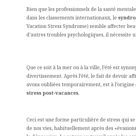
Bien que les professionnels de la santé mentale
dans les classements internationaux, le
syndro
Vacation Stress Syndrome) semble affecter bea
d’autres troubles psychologiques, il nécessite u
Que ce soit à la mer ou à la ville, l’été est s
divertissement. Après l’été, le fait de devoir a
avons oubliées temporairement, est à l’origine 
stress post-vacances
.
Ceci est une forme particulière de stress qui s
de nos vies, habituellement après des «évasion