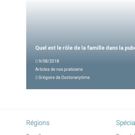
Quel est le rôle de la famille dans la pub
9/08/2018
Articles de nos praticiens
Grégoire de Doctoranytime
Régions
Spécia