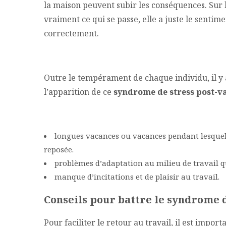
la maison peuvent subir les conséquences. Sur l
vraiment ce qui se passe, elle a juste le senti
correctement.
Outre le tempérament de chaque individu, il y 
l’apparition de ce
syndrome de stress post-v
longues vacances ou vacances pendant lesquel
reposée.
problèmes d’adaptation au milieu de travail qu
manque d’incitations et de plaisir au travail.
Conseils pour battre le syndrome 
Pour faciliter le retour au travail, il est import