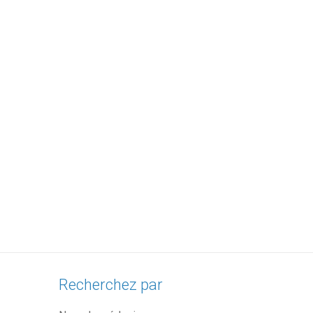
Recherchez par