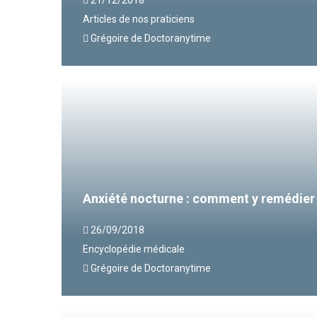
Articles de nos praticiens
Grégoire de Doctoranytime
Anxiété nocturne : comment y remédier
26/09/2018
Encyclopédie médicale
Grégoire de Doctoranytime